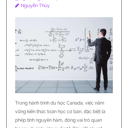
Nguyễn Thúy
Trong hành trình du học Canada, việc nắm
vững kiến thức toán học cơ bản, đặc biệt là
phép tính nguyên hàm, đóng vai trò quan