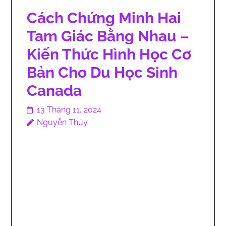
Cách Chứng Minh Hai
Tam Giác Bằng Nhau –
Kiến Thức Hình Học Cơ
Bản Cho Du Học Sinh
Canada
13 Tháng 11, 2024
Nguyễn Thúy