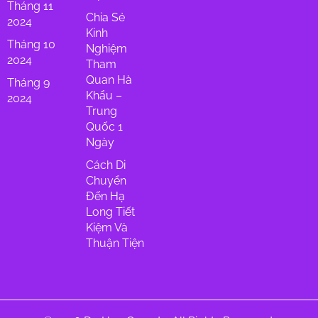
Tháng 11
Chia Sẻ
2024
Kinh
Tháng 10
Nghiệm
2024
Tham
Quan Hà
Tháng 9
Khẩu –
2024
Trung
Quốc 1
Ngày
Cách Di
Chuyển
Đến Hạ
Long Tiết
Kiệm Và
Thuận Tiện