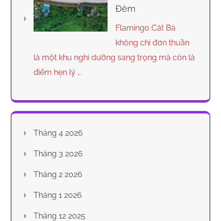
Đêm
Flamingo Cát Bà
không chỉ đơn thuần
là một khu nghỉ dưỡng sang trọng mà còn là
điểm hẹn lý …
Tháng 4 2026
Tháng 3 2026
Tháng 2 2026
Tháng 1 2026
Tháng 12 2025