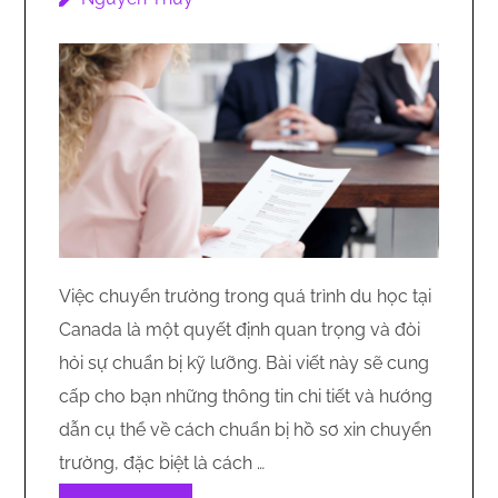
Việc chuyển trường trong quá trình du học tại
Canada là một quyết định quan trọng và đòi
hỏi sự chuẩn bị kỹ lưỡng. Bài viết này sẽ cung
cấp cho bạn những thông tin chi tiết và hướng
dẫn cụ thể về cách chuẩn bị hồ sơ xin chuyển
trường, đặc biệt là cách …