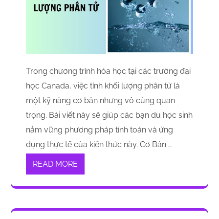
Trong chương trình hóa học tại các trường đại
học Canada, việc tính khối lượng phân tử là
một kỹ năng cơ bản nhưng vô cùng quan
trọng. Bài viết này sẽ giúp các bạn du học sinh
nắm vững phương pháp tính toán và ứng
dụng thực tế của kiến thức này. Cơ Bản …
READ MORE