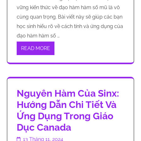
vững kiến thức về đạo hàm hàm số mũ là vô
cùng quan trọng. Bài viết này sẽ giúp các bạn
học sinh hiểu rõ về cách tính và ứng dụng của
đạo hàm hàm số …
READ MORE
Nguyên Hàm Của Sinx:
Hướng Dẫn Chi Tiết Và
Ứng Dụng Trong Giáo
Dục Canada
13 Tháng 11, 2024