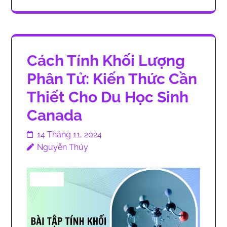
Cách Tính Khối Lượng
Phân Tử: Kiến Thức Cần
Thiết Cho Du Học Sinh
Canada
14 Tháng 11, 2024
Nguyễn Thúy