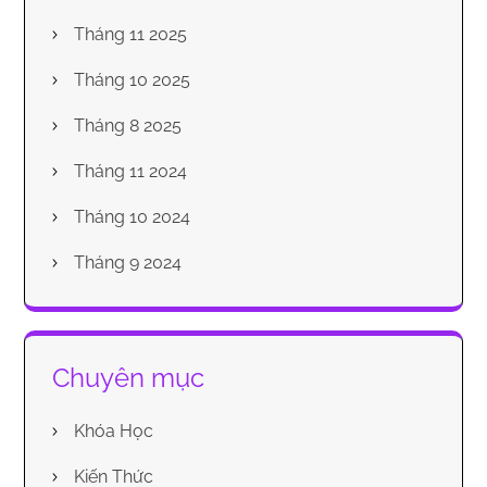
Tháng 11 2025
Tháng 10 2025
Tháng 8 2025
Tháng 11 2024
Tháng 10 2024
Tháng 9 2024
Chuyên mục
Khóa Học
Kiến Thức