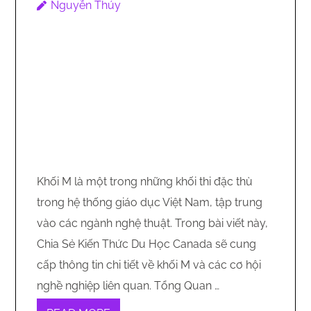
Nguyễn Thúy
Khối M là một trong những khối thi đặc thù
trong hệ thống giáo dục Việt Nam, tập trung
vào các ngành nghệ thuật. Trong bài viết này,
Chia Sẻ Kiến Thức Du Học Canada sẽ cung
cấp thông tin chi tiết về khối M và các cơ hội
nghề nghiệp liên quan. Tổng Quan …