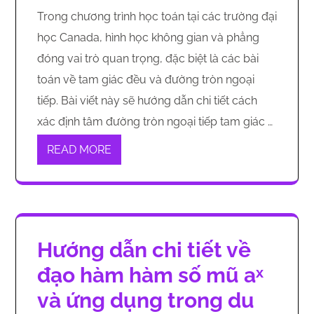
Trong chương trình học toán tại các trường đại
học Canada, hình học không gian và phẳng
đóng vai trò quan trọng, đặc biệt là các bài
toán về tam giác đều và đường tròn ngoại
tiếp. Bài viết này sẽ hướng dẫn chi tiết cách
xác định tâm đường tròn ngoại tiếp tam giác …
READ MORE
Hướng dẫn chi tiết về
đạo hàm hàm số mũ aˣ
và ứng dụng trong du