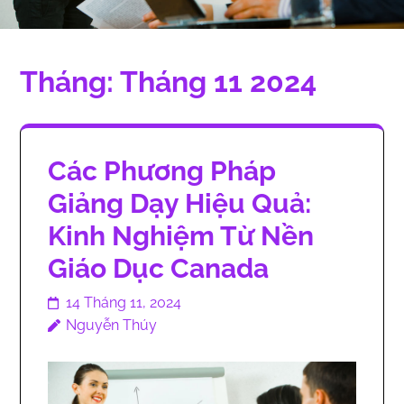
Tháng:
Tháng 11 2024
Các Phương Pháp
Giảng Dạy Hiệu Quả:
Kinh Nghiệm Từ Nền
Giáo Dục Canada
14 Tháng 11, 2024
Nguyễn Thúy