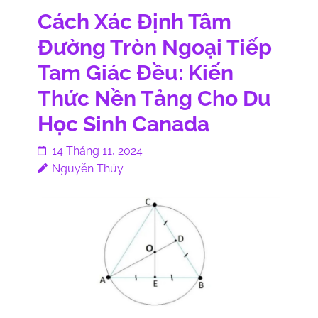
Cách Xác Định Tâm
Đường Tròn Ngoại Tiếp
Tam Giác Đều: Kiến
Thức Nền Tảng Cho Du
Học Sinh Canada
14 Tháng 11, 2024
Nguyễn Thúy