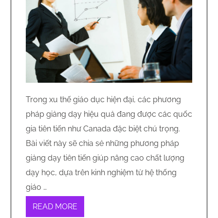
Trong xu thế giáo dục hiện đại, các phương
pháp giảng dạy hiệu quả đang được các quốc
gia tiên tiến như Canada đặc biệt chú trọng.
Bài viết này sẽ chia sẻ những phương pháp
giảng dạy tiên tiến giúp nâng cao chất lượng
dạy học, dựa trên kinh nghiệm từ hệ thống
giáo …
READ MORE