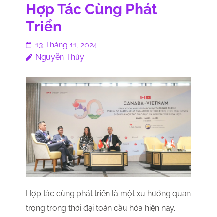
Hợp Tác Cùng Phát
Triển
13 Tháng 11, 2024
Nguyễn Thúy
Hợp tác cùng phát triển là một xu hướng quan
trọng trong thời đại toàn cầu hóa hiện nay.