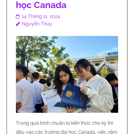
học Canada
14 Tháng 11, 2024
Nguyễn Thúy
Trong quá trình chuẩn bị kiến thức cho kỳ thi
đầu vào các trường đại học Canada, việc nắm