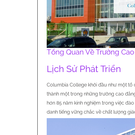
Tổng Quan Về Trường Cao
Lịch Sử Phát Triển
Columbia College khởi đầu như một tổ c
thành một trong những trường cao đẳng 
hơn 85 năm kinh nghiệm trong việc đào 
danh tiếng vững chắc về chất lượng giáo