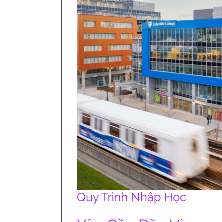
Quy Trình Nhập Học