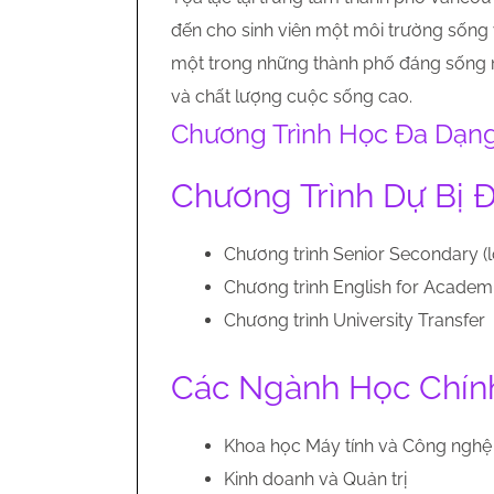
đến cho sinh viên một môi trường sống 
một trong những thành phố đáng sống nh
và chất lượng cuộc sống cao.
Chương Trình Học Đa Dạn
Chương Trình Dự Bị 
Chương trình Senior Secondary (lớ
Chương trình English for Academ
Chương trình University Transfer
Các Ngành Học Chín
Khoa học Máy tính và Công nghệ 
Kinh doanh và Quản trị