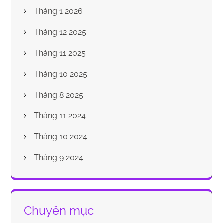
Tháng 1 2026
Tháng 12 2025
Tháng 11 2025
Tháng 10 2025
Tháng 8 2025
Tháng 11 2024
Tháng 10 2024
Tháng 9 2024
Chuyên mục