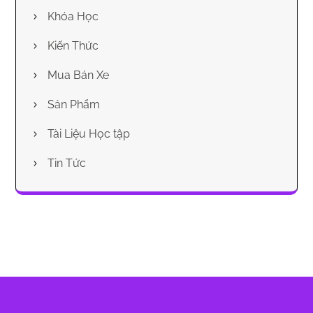
Khóa Học
Kiến Thức
Mua Bán Xe
Sản Phẩm
Tài Liệu Học tập
Tin Tức