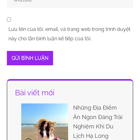
Lưu tên của tôi, email, và trang web trong trình duyệt
này cho lần bình luận kế tiếp của tôi.
Bài viết mới
Những Địa Điểm
Ăn Ngon Đáng Trải
Nghiệm Khi Du
Lịch Hạ Long