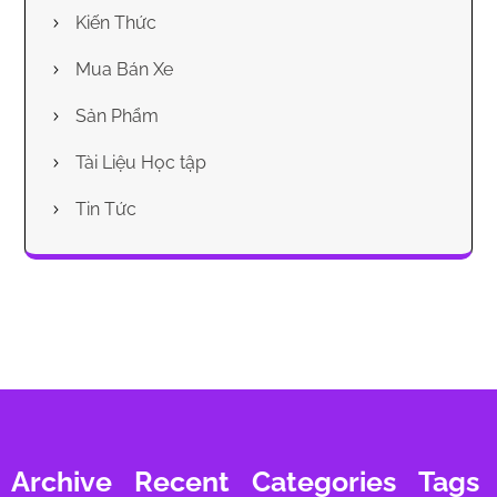
Kiến Thức
Mua Bán Xe
Sản Phẩm
Tài Liệu Học tập
Tin Tức
Archive
Recent
Categories
Tags