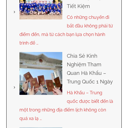
Tiết Kiệm
Có những chuyến đi
bắt đầu không phải từ
điểm đến, mà từ cách bạn lựa chọn hành
trình để …
Chia Sẻ Kinh
Nghiệm Tham
Quan Hà Khẩu –
Trung Quốc 1 Ngày
Hà Khẩu – Trung
quốc được biết đến là
một trong những địa điểm lịch không còn
quá xa lạ …