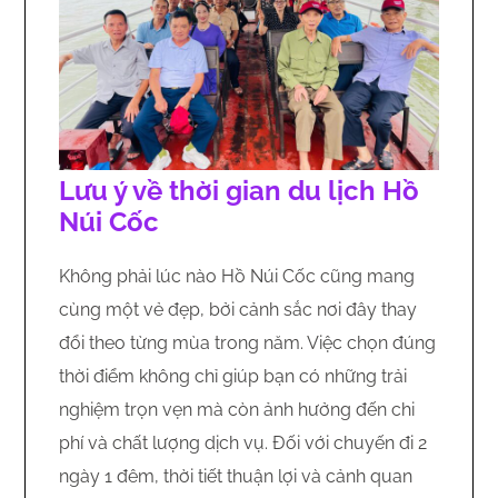
Lưu ý về thời gian du lịch Hồ
Núi Cốc
Không phải lúc nào Hồ Núi Cốc cũng mang
cùng một vẻ đẹp, bởi cảnh sắc nơi đây thay
đổi theo từng mùa trong năm. Việc chọn đúng
thời điểm không chỉ giúp bạn có những trải
nghiệm trọn vẹn mà còn ảnh hưởng đến chi
phí và chất lượng dịch vụ. Đối với chuyến đi 2
ngày 1 đêm, thời tiết thuận lợi và cảnh quan