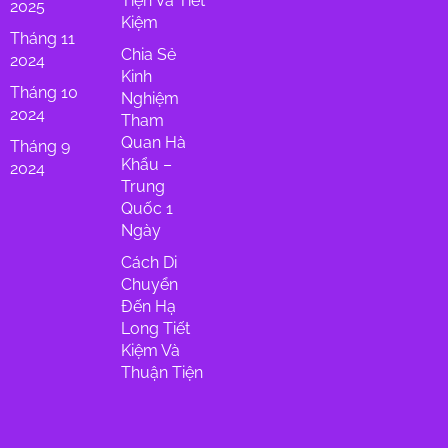
Tiện Và Tiết
2025
Kiệm
Tháng 11
Chia Sẻ
2024
Kinh
Tháng 10
Nghiệm
2024
Tham
Quan Hà
Tháng 9
Khẩu –
2024
Trung
Quốc 1
Ngày
Cách Di
Chuyển
Đến Hạ
Long Tiết
Kiệm Và
Thuận Tiện