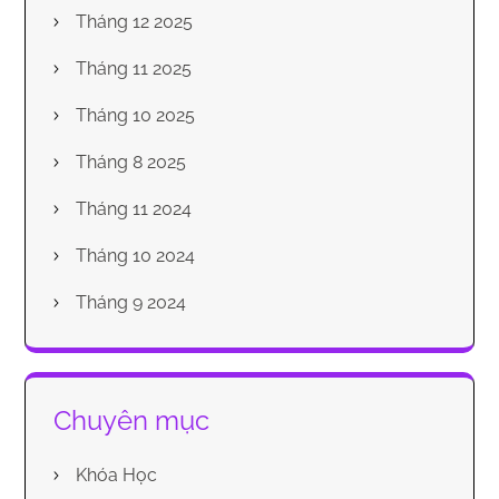
Tháng 12 2025
Tháng 11 2025
Tháng 10 2025
Tháng 8 2025
Tháng 11 2024
Tháng 10 2024
Tháng 9 2024
Chuyên mục
Khóa Học