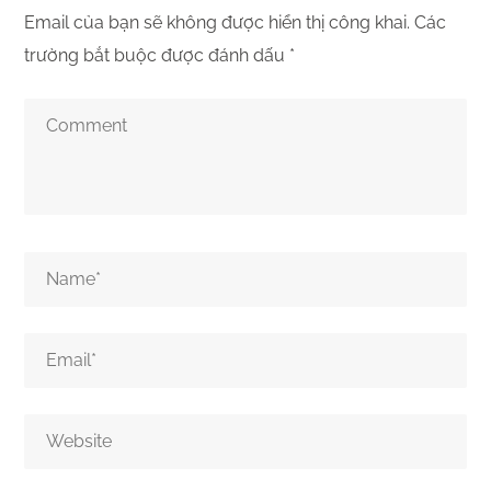
Email của bạn sẽ không được hiển thị công khai.
Các
trường bắt buộc được đánh dấu
*