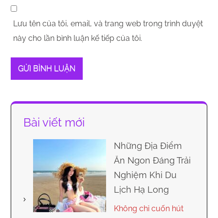
Lưu tên của tôi, email, và trang web trong trình duyệt
này cho lần bình luận kế tiếp của tôi.
Bài viết mới
Những Địa Điểm
Ăn Ngon Đáng Trải
Nghiệm Khi Du
Lịch Hạ Long
Không chỉ cuốn hút