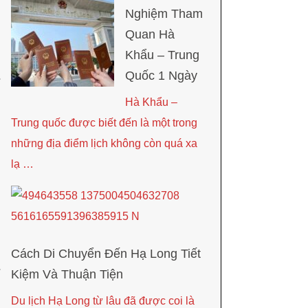
Nghiệm Tham
Quan Hà
Khẩu – Trung
Quốc 1 Ngày
Hà Khẩu –
Trung quốc được biết đến là một trong
những địa điểm lịch không còn quá xa
lạ …
Cách Di Chuyển Đến Hạ Long Tiết
Kiệm Và Thuận Tiện
Du lịch Hạ Long từ lâu đã được coi là