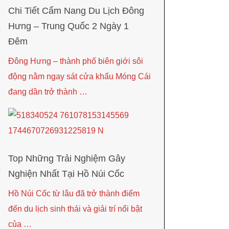
Chi Tiết Cẩm Nang Du Lịch Đông
Hưng – Trung Quốc 2 Ngày 1
Đêm
Đông Hưng – thành phố biên giới sôi
động nằm ngay sát cửa khẩu Móng Cái
đang dần trở thành …
Top Những Trải Nghiệm Gây
Nghiện Nhất Tại Hồ Núi Cốc
Hồ Núi Cốc từ lâu đã trở thành điểm
đến du lịch sinh thái và giải trí nổi bật
của …