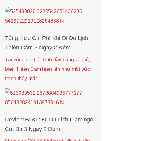
Tổng Hợp Chi Phí Khi Đi Du Lịch
Thiên Cầm 3 Ngày 2 Đêm
Tại vùng đất Hà Tĩnh đầy nắng và gió,
biển Thiên Cầm hiện lên như một bức
tranh thủy mặc …
Review Bí Kíp Đi Du Lịch Flamingo
Cát Bà 3 Ngày 2 Đêm