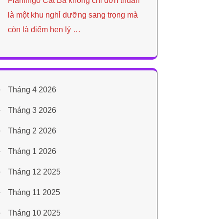
Flamingo Cát Bà không chỉ đơn thuần
là một khu nghỉ dưỡng sang trọng mà
còn là điểm hẹn lý …
Tháng 4 2026
Tháng 3 2026
Tháng 2 2026
Tháng 1 2026
Tháng 12 2025
Tháng 11 2025
Tháng 10 2025