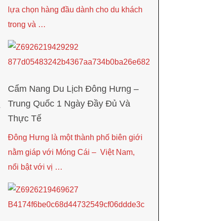
lựa chọn hàng đầu dành cho du khách
trong và …
Cẩm Nang Du Lịch Đông Hưng –
Trung Quốc 1 Ngày Đầy Đủ Và
Thực Tế
Đông Hưng là một thành phố biên giới
nằm giáp với Móng Cái – Việt Nam,
nổi bật với vị …